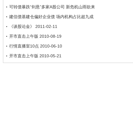
可转债暴跌“剑悬”多家A股公司 新危机山雨欲来
建信债基建仓偏好企业债 场内机构占比超九成
《谈股论金》 2011-02-11
开市直击上午版 2010-08-19
行情直播室10点 2010-06-10
开市直击上午版 2010-05-21