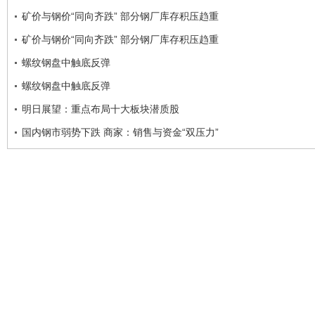
矿价与钢价“同向齐跌” 部分钢厂库存积压趋重
矿价与钢价“同向齐跌” 部分钢厂库存积压趋重
螺纹钢盘中触底反弹
螺纹钢盘中触底反弹
明日展望：重点布局十大板块潜质股
国内钢市弱势下跌 商家：销售与资金“双压力”