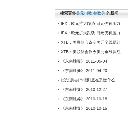
搜索更多
美元指数
整数关
的新闻
IFX：欧元扩大跌势 日元仍有压力
IFX：欧元扩大跌势 日元仍有压力
XTB：美联储会议令美元全线飘红
XTB：美联储会议令美元全线飘红
《东南胜券》 2011-05-04
《东南胜券》 2011-04-20
[投资晨会]市场到底在恐慌什么
《东南胜券》 2010-12-27
《东南胜券》 2010-10-18
《东南胜券》 2010-10-15