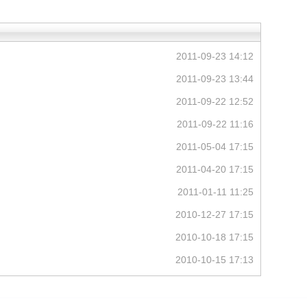
2011-09-23 14:12
2011-09-23 13:44
2011-09-22 12:52
2011-09-22 11:16
2011-05-04 17:15
2011-04-20 17:15
2011-01-11 11:25
2010-12-27 17:15
2010-10-18 17:15
2010-10-15 17:13