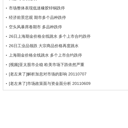
市场整体表现低迷橡胶锌铜跌停
经济前景悲观 期市多个品种跌停
空头风暴席卷期市 多品种跌停
26日上海期金价格全线跳水 多个上市合约跌停
26日工业品领跌 大宗商品价格再度跳水
上海期金价格全线跳水 多个上市合约跌停
[视频]亚太股市企稳 欧美市场下跌依然严重
[老左来了]解析加息对市场的影响 20110707
[老左来了]市场政策面与资金面分析 20110609