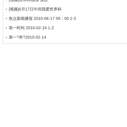
[视频]6月17日午间我爱世界杯
焦点新闻播报 2010-06-17 09：00 2-3
第一时间 2010-02-24 1-2
第一?奔?2010-02-14