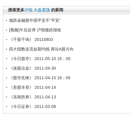
搜索更多
沪指
大盘震荡
的新闻
领跌金融股中国平安不“平安”
[视频]午后反弹 沪指微跌报收
《千股千询》 20110803
四大指数连克短期均线 再论A股方向
《今日股市》 2011-05-10 18：00
《谈股论金》 2011-04-30
《股市先锋》 2011-04-15 18：05
《吾股丰登》 2011-04-14
《东南胜券》 2011-04-13
《今日证券》 2011-03-08