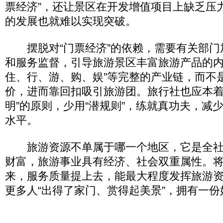
票经济”，还让景区在开发增值项目上缺乏压
的发展也就难以实现突破。
摆脱对“门票经济”的依赖，需要有关部门
和服务监督，引导旅游景区丰富旅游产品的内
住、行、游、购、娱”等完整的产业链，而不
价，进而靠回扣吸引旅游团。旅行社也应本着
明”的原则，少用“潜规则”，练就真功夫，减
水平。
旅游资源不单属于哪一个地区，它是全社
财富，旅游事业具有经济、社会双重属性。
来，服务质量提上去，能最大程度发挥旅游
更多人“出得了家门、赏得起美景”，拥有一份