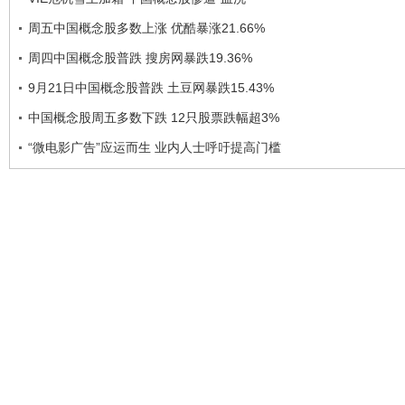
周五中国概念股多数上涨 优酷暴涨21.66%
周四中国概念股普跌 搜房网暴跌19.36%
9月21日中国概念股普跌 土豆网暴跌15.43%
中国概念股周五多数下跌 12只股票跌幅超3%
“微电影广告”应运而生 业内人士呼吁提高门槛