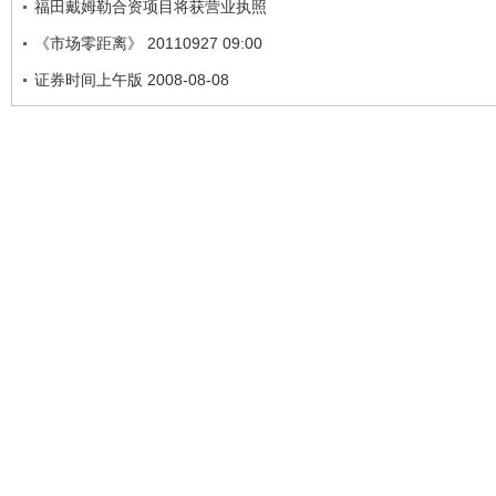
福田戴姆勒合资项目将获营业执照
《市场零距离》 20110927 09:00
证券时间上午版 2008-08-08