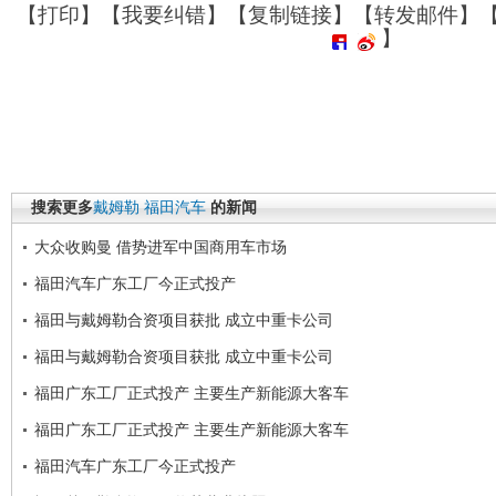
【
打印
】【
我要纠错
】【
复制链接
】【
转发邮件
】
】
搜索更多
戴姆勒
福田汽车
的新闻
大众收购曼 借势进军中国商用车市场
福田汽车广东工厂今正式投产
福田与戴姆勒合资项目获批 成立中重卡公司
福田与戴姆勒合资项目获批 成立中重卡公司
福田广东工厂正式投产 主要生产新能源大客车
福田广东工厂正式投产 主要生产新能源大客车
福田汽车广东工厂今正式投产