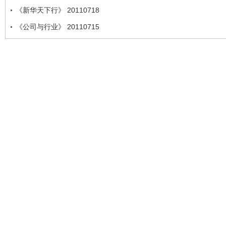
《新华天下行》 20110718
《公司与行业》 20110715