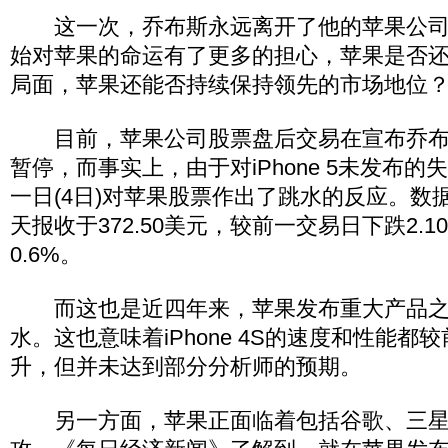
这一次，乔布斯永远离开了他的苹果公司
始对苹果的命运有了更多的担心，苹果是否
局面，苹果还能否持续保持领先的市场地位
目前，苹果公司股票盘后交易在宣布乔布
暂停，而事实上，由于对iPhone 5未发布
一日(4日)对苹果股票作出了跳水的反应。数
天报收于372.50美元，较前一交易日下跌2.
0.6%。
而这也是近四年来，苹果发布重大产品之
水。这也意味着iPhone 4S的速度和性能都
升，但并未达到部分分析师的预期。
另一方面，苹果正面临着包括谷歌、三星