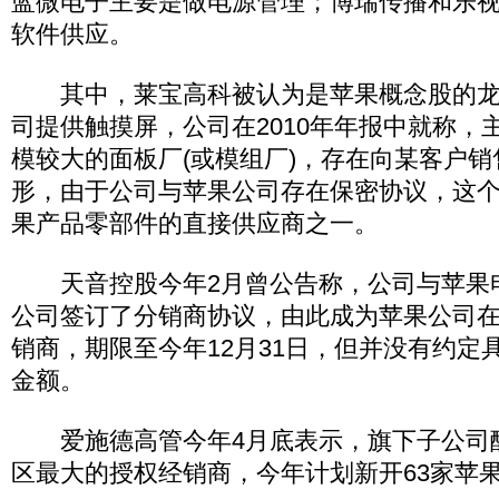
蓝微电子主要是做电源管理；博瑞传播和乐视
软件供应。
其中，莱宝高科被认为是苹果概念股的龙
司提供触摸屏，公司在2010年年报中就称，
模较大的面板厂(或模组厂)，存在向某客户销售
形，由于公司与苹果公司存在保密协议，这个
果产品零部件的直接供应商之一。
天音控股今年2月曾公告称，公司与苹果电
公司签订了分销商协议，由此成为苹果公司
销商，期限至今年12月31日，但并没有约定
金额。
爱施德高管今年4月底表示，旗下子公司
区最大的授权经销商，今年计划新开63家苹