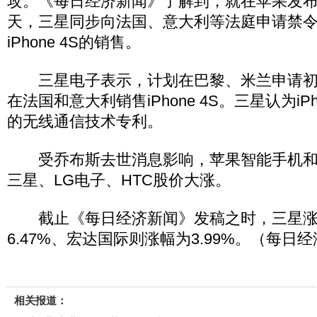
攻。《每日经济新闻》了解到，就在苹果发布iPh
天，三星同步向法国、意大利等法庭申请禁
iPhone 4S的销售。
三星电子表示，计划在巴黎、米兰申请初
在法国和意大利销售iPhone 4S。三星认为iPh
的无线通信技术专利。
受乔布斯去世消息影响，苹果智能手机和
三星、LG电子、HTC股价大涨。
截止《每日经济新闻》发稿之时，三星涨幅3
6.47%、宏达国际则涨幅为3.99%。（每日
相关报道：