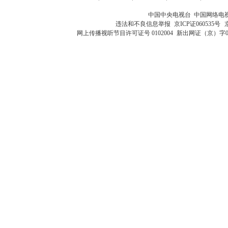
中国中央电视台 中国网络电
违法和不良信息举报
京ICP证060535号
网上传播视听节目许可证号 0102004
新出网证（京）字0