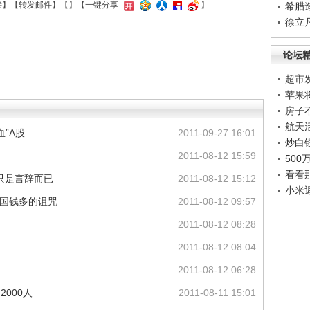
接
】【
转发邮件
】【
】
【一键分享
】
希腊
徐立
论坛
超市
苹果
房子
航天
血”A股
2011-09-27 16:01
炒白
2011-08-12 15:59
50
看看
只是言辞而已
2011-08-12 15:12
小米
美国钱多的诅咒
2011-08-12 09:57
2011-08-12 08:28
2011-08-12 08:04
2011-08-12 06:28
000人
2011-08-11 15:01