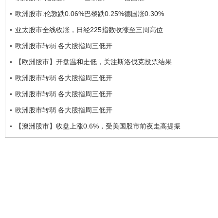
欧洲股市:伦敦跌0.06%巴黎跌0.25%德国涨0.30%
亚太股市全线收涨，日经225指数收涨至三周高位
欧洲股市转弱 各大股指周三低开
【欧洲股市】开盘温和走低，关注斯洛伐克投票结果
欧洲股市转弱 各大股指周三低开
欧洲股市转弱 各大股指周三低开
欧洲股市转弱 各大股指周三低开
【澳洲股市】收盘上涨0.6%，受美国股市前夜走高提振