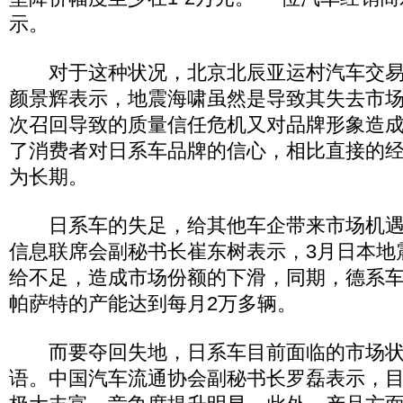
示。
对于这种状况，北京北辰亚运村汽车交易
颜景辉表示，地震海啸虽然是导致其失去市
次召回导致的质量信任危机又对品牌形象造
了消费者对日系车品牌的信心，相比直接的
为长期。
日系车的失足，给其他车企带来市场机遇
信息联席会副秘书长崔东树表示，3月日本地
给不足，造成市场份额的下滑，同期，德系
帕萨特的产能达到每月2万多辆。
而要夺回失地，日系车目前面临的市场状
语。中国汽车流通协会副秘书长罗磊表示，