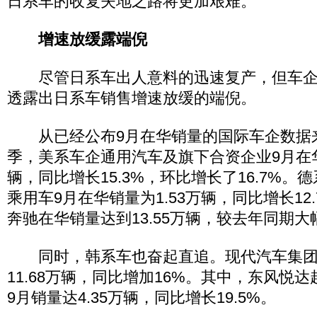
日系车的收复失地之路将更加艰难。
增速放缓露端倪
尽管日系车出人意料的迅速复产，但车企
透露出日系车销售增速放缓的端倪。
从已经公布9月在华销量的国际车企数据来
季，美系车企通用汽车及旗下合资企业9月在华销
辆，同比增长15.3%，环比增长了16.7%
乘用车9月在华销量为1.53万辆，同比增长12
奔驰在华销量达到13.55万辆，较去年同期大幅
同时，韩系车也奋起直追。现代汽车集团
11.68万辆，同比增加16%。其中，东风悦
9月销量达4.35万辆，同比增长19.5%。