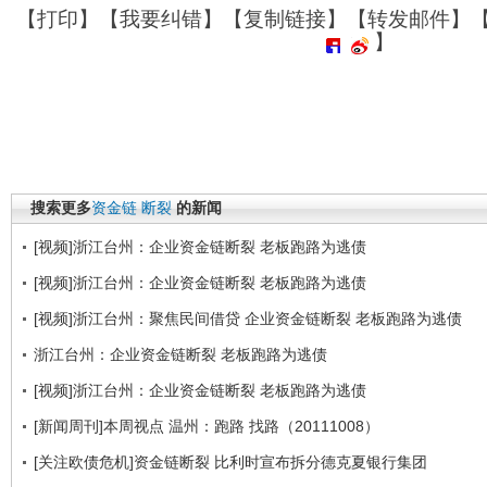
【
打印
】【
我要纠错
】【
复制链接
】【
转发邮件
】
】
搜索更多
资金链
断裂
的新闻
[视频]浙江台州：企业资金链断裂 老板跑路为逃债
[视频]浙江台州：企业资金链断裂 老板跑路为逃债
[视频]浙江台州：聚焦民间借贷 企业资金链断裂 老板跑路为逃债
浙江台州：企业资金链断裂 老板跑路为逃债
[视频]浙江台州：企业资金链断裂 老板跑路为逃债
[新闻周刊]本周视点 温州：跑路 找路（20111008）
[关注欧债危机]资金链断裂 比利时宣布拆分德克夏银行集团