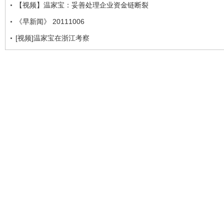
【视频】温家宝：妥善处理企业资金链断裂
《早新闻》 20111006
[视频]温家宝在浙江考察