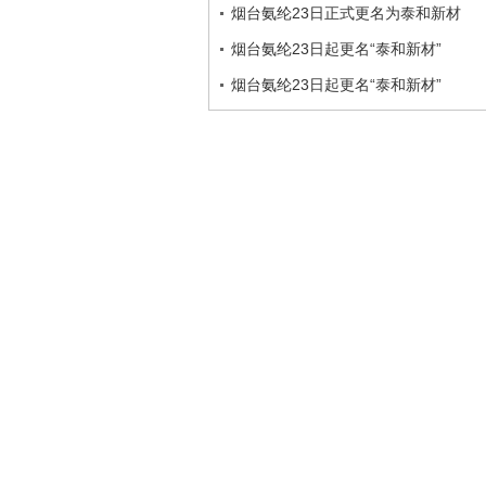
烟台氨纶23日正式更名为泰和新材
烟台氨纶23日起更名“泰和新材”
烟台氨纶23日起更名“泰和新材”