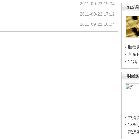
2011-09-22 19:04
315
2011-09-22 17:12
2011-09-22 16:04
胎盘
京东
1号
财经
中消
188
武汉