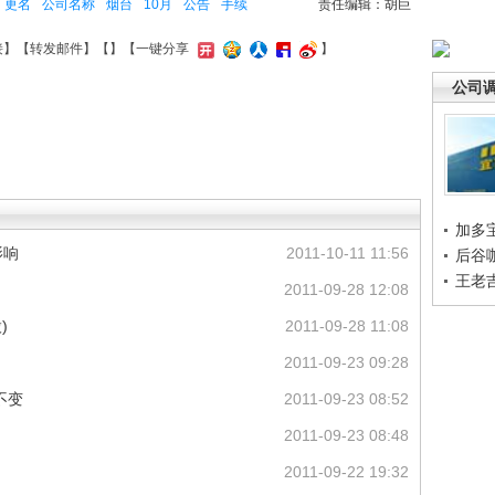
更名
公司名称
烟台
10月
公告
手续
责任编辑：胡巨
接
】【
转发邮件
】【
】
【一键分享
】
公司
加多
影响
2011-10-11 11:56
后谷
王老
2011-09-28 12:08
)
2011-09-28 11:08
2011-09-23 09:28
不变
2011-09-23 08:52
2011-09-23 08:48
2011-09-22 19:32