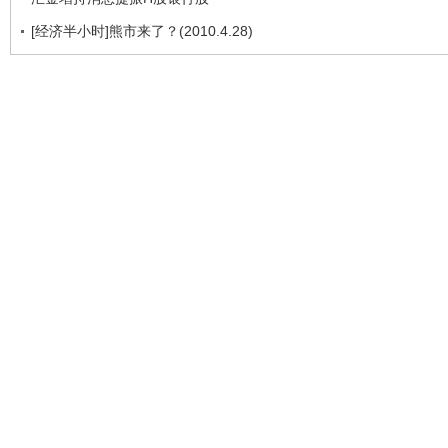
[经济半小时]熊市来了？(2010.4.28)