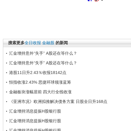
搜索更多
全日收报
金融股
的新闻
汇金增持意外“失手” A股还在等什么？
汇金增持意外“失手” A股还在等什么？
港股11日升2.43％收报18142点
恒指收涨2.43% 思捷环球领涨蓝筹
金融板块涨幅居前 四大行全线收涨
《亚洲市况》欧洲拟推解决债务方案 日股全日升168点
汇金增持消息提振H股银行股
汇金增持消息提振H股银行股
汇金增持消息提振H股银行股