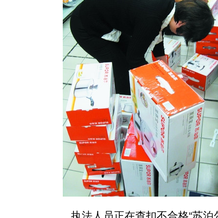
执法人员正在查扣不合格“苏泊