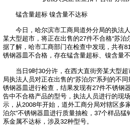
锰含量超标 镍含量不达标
今日，哈尔滨市工商局道外分局的执法人
某大型超市，将正在出售的27件不合格“苏泊
据了解，哈市工商部门在检查中发现，共有81
锈钢器皿不合格，存在锰含量超标、镍含量
当日9时30分许，在西大直街旁某大型超
局执法人员对正在出售的“苏泊尔”系列的不
锈钢器皿进行检查，结果发现有27件不锈钢
告中不合格产品的型号，执法人员进行的现
示，从2008年开始，道外工商分局对辖区多
泊尔”不锈钢器皿进行质量抽检，37个样品猛
系金属不达标，涉及32种型号。