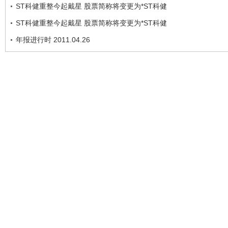
ST科健重整今起戴星 股票简称将变更为*ST科健
ST科健重整今起戴星 股票简称将变更为*ST科健
年报进行时 2011.04.26