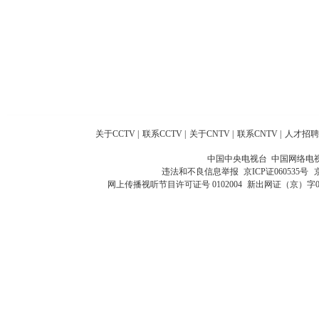
关于CCTV
|
联系CCTV
|
关于CNTV
|
联系CNTV
|
人才招聘
中国中央电视台 中国网络电
违法和不良信息举报
京ICP证060535号
网上传播视听节目许可证号 0102004
新出网证（京）字0