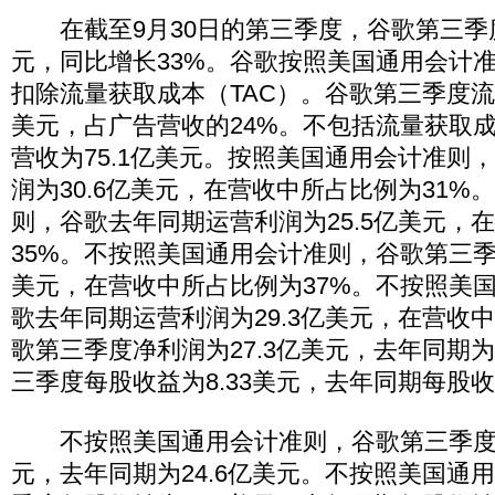
在截至9月30日的第三季度，谷歌第三季度
元，同比增长33%。谷歌按照美国通用会计
扣除流量获取成本（TAC）。谷歌第三季度流量
美元，占广告营收的24%。不包括流量获取
营收为75.1亿美元。按照美国通用会计准则
润为30.6亿美元，在营收中所占比例为31%
则，谷歌去年同期运营利润为25.5亿美元，
35%。不按照美国通用会计准则，谷歌第三季度
美元，在营收中所占比例为37%。不按照美
歌去年同期运营利润为29.3亿美元，在营收中
歌第三季度净利润为27.3亿美元，去年同期为
三季度每股收益为8.33美元，去年同期每股收益
不按照美国通用会计准则，谷歌第三季度净
元，去年同期为24.6亿美元。不按照美国通