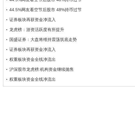
44.5%网友看空节后股市 48%持币过节
证券板块再获资金净流入
龙虎榜：游资活跃度有所提升
国盛证券：大盘将维持震荡筑底走势
证券板块再获资金净流入
权重板块资金全线净流出
沪深股市龙虎榜:机构资金继续抛售
权重板块资金全线净流出