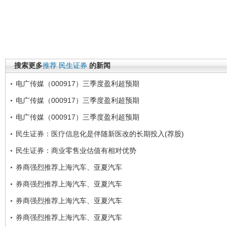
搜索更多
推荐
民生证券
的新闻
电广传媒（000917）三季度盈利超预期
电广传媒（000917）三季度盈利超预期
电广传媒（000917）三季度盈利超预期
民生证券：医疗信息化是伴随新医改的长期投入(荐股)
民生证券：商业零售业估值有相对优势
券商强烈推荐上海汽车、亚夏汽车
券商强烈推荐上海汽车、亚夏汽车
券商强烈推荐上海汽车、亚夏汽车
券商强烈推荐上海汽车、亚夏汽车