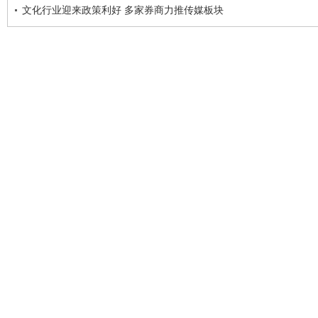
文化行业迎来政策利好 多家券商力推传媒板块