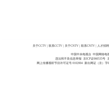
关于CCTV
|
联系CCTV
|
关于CNTV
|
联系CNTV
|
人才招聘
中国中央电视台 中国网络电
违法和不良信息举报
京ICP证060535号
网上传播视听节目许可证号 0102004
新出网证（京）字0