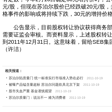
元/股，但现在苏泊尔股价已经跌破20元/股
格事件的影响或将持续下跌，30元的增持价格
公告显示，目前股权转让协议获得商务部
需要证监会审核。而资料显示，上述股权转
到2011年12月31日。这意味着，留给SEB
（许洁）
相关报道：
苏泊尔陷质量门 统一标准实行市场准入势在必行
2011-10-19
被曝产品锰含量超标 苏泊尔问题炊具北京下架
2011-10-19
股市失血严重 基金谨慎观望
2011-10-19
苏泊尔质量门：说法不一 难为消费者
2011-10-19