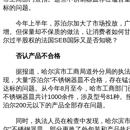
标的问题。
今年上半年，苏泊尔加大了市场投放，广
增。但保量却不保质的做法，让消费者如何
尔过半股权的法国SEB国际又是否知晓？
否认产品不合格
据报道，哈尔滨市工商局道外分局的执法
现，大量“苏泊尔”不锈钢器皿不合格，存在
达标的问题。从今年8月至今，哈市工商部门
不锈钢器皿共计1000余件，涉及型号81种
泊尔200元以下的产品全部存在问题。
同时，执法人员在检查中发现，哈尔滨市
尔”不锈钢器皿，部分更换了外包装和产品执