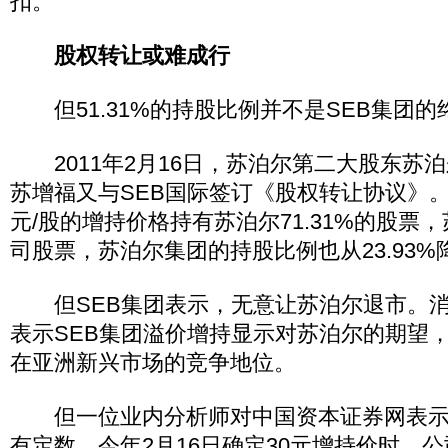
扣。
股权转让或难成行
但51.31%的持股比例并不是SEB集团的
2011年2月16日，苏泊尔第二大股东苏
苏增福又与SEB国际签订《股权转让协议》。
元/股的增持价格持有苏泊尔71.31%的股票
司股票，苏泊尔集团的持股比例也从23.93%降
但SEB集团表示，无意让苏泊尔退市。消
表示SEB集团溢价增持显示对苏泊尔的期望
在亚洲新兴市场的竞争地位。
但一位业内分析师对中国资本证券网表示
有定数，今年2月16日确定30元增持价时，公