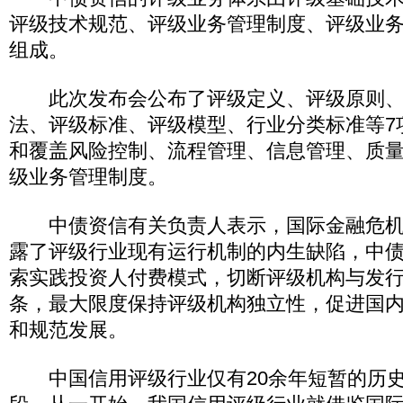
评级技术规范、评级业务管理制度、评级业
组成。
此次发布会公布了评级定义、评级原则、
法、评级标准、评级模型、行业分类标准等7
和覆盖风险控制、流程管理、信息管理、质量
级业务管理制度。
中债资信有关负责人表示，国际金融危机
露了评级行业现有运行机制的内生缺陷，中
索实践投资人付费模式，切断评级机构与发
条，最大限度保持评级机构独立性，促进国
和规范发展。
中国信用评级行业仅有20余年短暂的历史