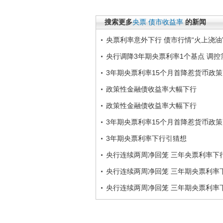
搜索更多
央票
债市收益率
的新闻
央票利率意外下行 债市行情“火上浇油
央行调降3年期央票利率1个基点 调
3年期央票利率15个月首降惹货币政
政策性金融债收益率大幅下行
政策性金融债收益率大幅下行
3年期央票利率15个月首降惹货币政
3年期央票利率下行引猜想
央行连续两周净回笼 三年央票利率下
央行连续两周净回笼 三年期央票利率
央行连续两周净回笼 三年期央票利率