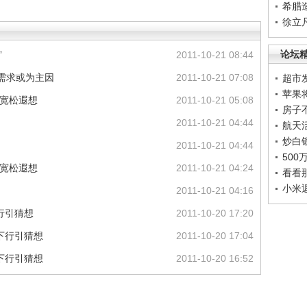
希腊
徐立
论坛
”
2011-10-21 08:44
控需求或为主因
2011-10-21 07:08
超市
苹果
策宽松遐想
2011-10-21 05:08
房子
2011-10-21 04:44
航天
炒白
2011-10-21 04:44
50
策宽松遐想
2011-10-21 04:24
看看
小米
2011-10-21 04:16
行引猜想
2011-10-20 17:20
下行引猜想
2011-10-20 17:04
下行引猜想
2011-10-20 16:52