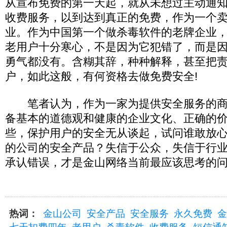
从宣布免费的第一天起，就从未想过主动通
收费服务，以到达到真正的免费，作为一个
业。作为中国第一个做杀毒软件的老牌企业
老用户十分寒心，不是因为它犯错了，而是
勇气都没有。含糊其辞，种种解释，甚至把
户，如此这般，有何资格去做免费安全!
笔者认为，作为一家为提供安全服务的商
备基本的道德观和健康的企业文化、正确的
些，保护用户的安全无从谈起，试问谁敢放
的公司的安全产品？失信于公众，失信于行
承认错误，才是金山网络当前最应该思考的问
热词：
金山公司
安全产品
安全服务
永久免费
金