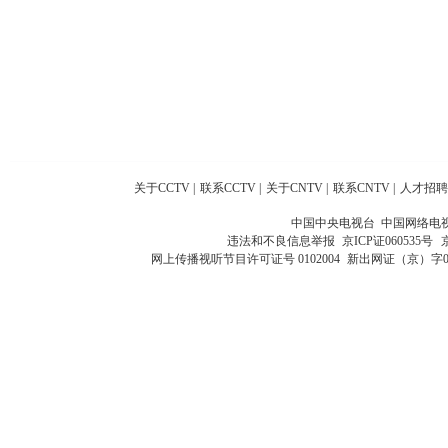
关于CCTV
|
联系CCTV
|
关于CNTV
|
联系CNTV
|
人才招聘
中国中央电视台 中国网络电
违法和不良信息举报
京ICP证060535号
网上传播视听节目许可证号 0102004
新出网证（京）字0