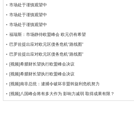
市场处于谨慎观望中
市场处于谨慎观望中
市场处于谨慎观望中
福瑞斯：市场静待欧盟峰会 欧元仍有希望
巴罗佐提出应对欧元区债务危机“路线图”
巴罗佐提出应对欧元区债务危机“路线图”
[视频]希腊财长望执行欧盟峰会决议
[视频]希腊财长望执行欧盟峰会决议
[视频]南非总统：逮捕令破坏非盟斡旋利危机努力
[视频]八国峰会将有多大作为 影响力减弱 取得成果有限？