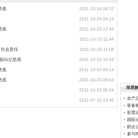
垫底
2011-10-24 04:32
2011-10-24 04:24
垫底
2011-10-23 12:44
2011-10-23 11:44
有社会责任
2011-10-23 11:04
损41亿垫底
2011-10-23 10:44
垫底
2011-10-23 09:24
垫底
2011-10-23 09:04
深度
2011-10-23 09:04
农产
2011-07-10 23:45
装备
彩票
国际
奶企
参与