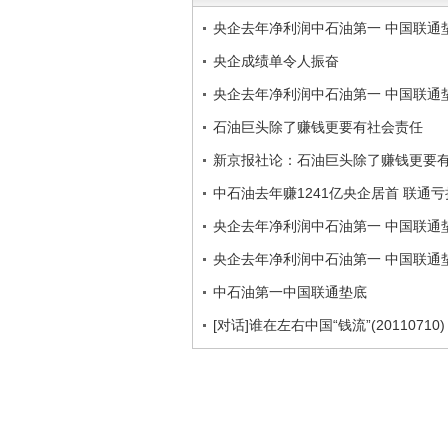
央企去年净利润中石油第一 中国联通
央企成绩单令人振奋
央企去年净利润中石油第一 中国联通
石油巨头除了赚钱更要有社会责任
新京报社论：石油巨头除了赚钱更要
中石油去年赚1241亿央企居首 联通亏
央企去年净利润中石油第一 中国联通
央企去年净利润中石油第一 中国联通
中石油第一中国联通垫底
[对话]谁在左右中国“钱流”(20110710)