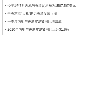
今年1至7月内地与香港贸易额为1587.5亿美元
中央惠港“大礼”助力香港发展（图）
一季度内地与香港贸易额同比增四成
2010年内地与香港贸易额同比上升31.8%