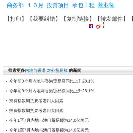
商务部
１０月
投资项目
承包工程
营业额
【
打印
】【
我要纠错
】【
复制链接
】【
转发邮件
】
】
搜索更多
内地与香港
对外贸易额
的新闻
今年前9个月内地与香港贸易额同比上升28.1%
今年前9个月内地与香港贸易额同比上升28.1%
投资指数期货要考虑四大因素
投资指数期货要考虑四大因素
今年1至7月内地与澳门贸易额为14.0亿美元
今年1至7月内地与澳门贸易额为14.0亿美元