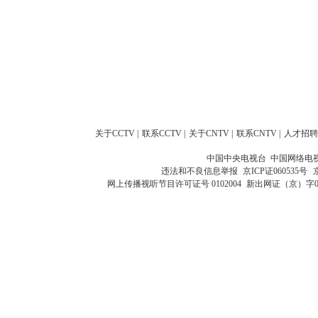
关于CCTV
|
联系CCTV
|
关于CNTV
|
联系CNTV
|
人才招聘
中国中央电视台 中国网络电
违法和不良信息举报
京ICP证060535号
网上传播视听节目许可证号 0102004
新出网证（京）字0