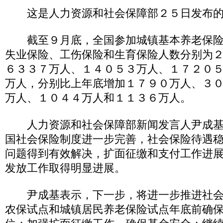
这是人力资源和社会保障部２５日发布的
截至９月底，全国参加城镇基本养老保险
失业保险、工伤保险和生育保险人数分别为
６３３７万人、１４０５３万人、１７２０
万人，分别比上年底增加１７９０万人、３
万人、１０４４万人和１１３６万人。
人力资源和社会保障部新闻发言人尹成基
国社会保险制度进一步完善，社会保险待遇
问题得到有效解决，扩面征缴和支付工作进
发放工作取得明显进展。
尹成基表示，下一步，将进一步推进社会
农保试点和城镇居民养老保险试点年底前确