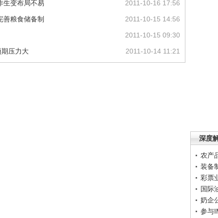
作生变布局不易
2011-10-16 17:56
完善粮食储备制
2011-10-15 14:56
2011-10-15 09:30
预期压力大
2011-10-14 11:21
深度
农产
装备
彩票
国际
奶企
参与