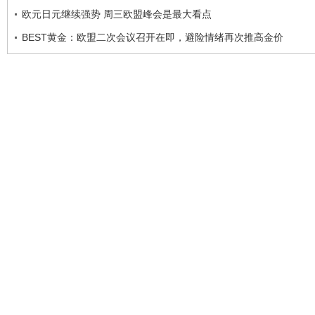
欧元日元继续强势 周三欧盟峰会是最大看点
BEST黄金：欧盟二次会议召开在即，避险情绪再次推高金价