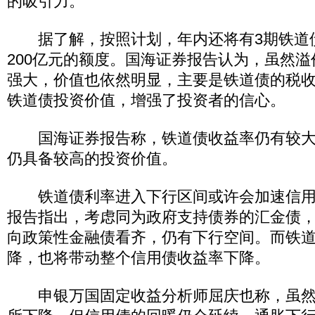
的吸引力。
据了解，按照计划，年内还将有3期铁道
200亿元的额度。国海证券报告认为，虽然
强大，价值也依然明显，主要是铁道债的税
铁道债投资价值，增强了投资者的信心。
国海证券报告称，铁道债收益率仍有较大
仍具备较高的投资价值。
铁道债利率进入下行区间或许会加速信用
报告指出，考虑同为政府支持债券的汇金债
向政策性金融债看齐，仍有下行空间。而铁
降，也将带动整个信用债收益率下降。
申银万国固定收益分析师屈庆也称，虽然