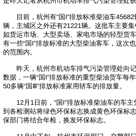
是昨天记者从杭州市机动车排气污染管理处
目前，杭州有“国I”排放标准柴油车45682辆
辆，主城区之外还有21221辆。这批车主要
如货运市场、大型卖场、家电市场的轻型货
有一些“国I”排放标准的大型柴油客车，这次
的范围内。
昨天，杭州市机动车排气污染管理处向记
数据，一辆“国I”排放标准的重型柴油货车每
50多辆“国Ⅲ”排放标准家用轿车的排放量。
12月1日前，“国I”排放标准柴油车的车主
到各检测站将绿色环保标志换成黄色环保标
保部门将结合年检，换发环保标志。