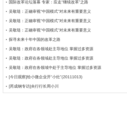
国际改革论坛落幕 专家：应走“继续改革”之路
吴敬琏：正确审视“中国模式”对未来有重要意义
吴敬琏：正确审视“中国模式”对未来有重要意义
吴敬琏：正确审视“中国模式”对未来有重要意义
探寻未来十年中国的改革之路
吴敬琏：政府在各领域处主导地位 掌握过多资源
吴敬琏：政府在各领域处主导地位 掌握过多资源
吴敬琏：政府在各领域中处于主导地位 掌握过多资源
[今日观察]给小微企业开“小灶”(20111013)
[芮成钢专访]央行行长周小川