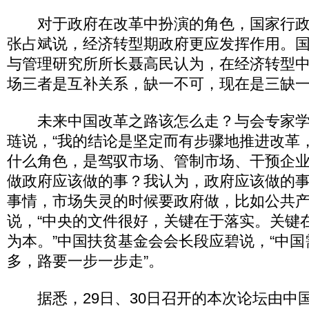
对于政府在改革中扮演的角色，国家行政
张占斌说，经济转型期政府更应发挥作用。
与管理研究所所长聂高民认为，在经济转型
场三者是互补关系，缺一不可，现在是三缺一(
未来中国改革之路该怎么走？与会专家学
琏说，“我的结论是坚定而有步骤地推进改革
什么角色，是驾驭市场、管制市场、干预企
做政府应该做的事？我认为，政府应该做的
事情，市场失灵的时候要政府做，比如公共产
说，“中央的文件很好，关键在于落实。关键
为本。”中国扶贫基金会会长段应碧说，“中
多，路要一步一步走”。
据悉，29日、30日召开的本次论坛由中国