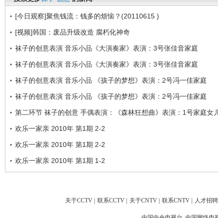
[今日观察]聚焦钱流：钱多的烦恼？(20110615 )
[视频]韩国：废品升级改造 腐朽化神奇
袜子的创意表演 音乐小品《大演奏家》表演：3号张佳音家庭
袜子的创意表演 音乐小品《大演奏家》表演：3号张佳音家庭
袜子的创意表演 音乐小品 《孩子的梦想》表演：2号冯一佳家庭
袜子的创意表演 音乐小品 《孩子的梦想》表演：2号冯一佳家庭
第二环节 袜子的创意 手偶表演：《森林狂想曲》表演：1号家庭女
欢乐一家亲 2010年 第1期 2-2
欢乐一家亲 2010年 第1期 2-2
欢乐一家亲 2010年 第1期 1-2
关于CCTV
|
联系CCTV
|
关于CNTV
|
联系CNTV
|
人才招聘
中国中央电视台 中国网络电