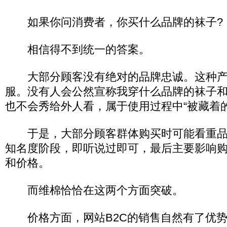
如果你问消费者，你买什么品牌的袜子?
相信得不到统一的答案。
大部分顾客没有绝对的品牌忠诚。这种产
服。没有人会公然宣称我穿什么品牌的袜子
也不会秀给外人看，属于使用过程中“被藏着的
于是，大部分顾客群体购买时可能看重品
知名度阶段，即听说过即可，最后主要影响
和价格。
而维棉恰恰在这两个方面突破。
价格方面，网站B2C的销售自然有了优势