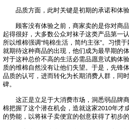
品质方面，此时关键是初期的承诺和体验
顾客没有体验之前，商家卖的是你对商品
起得很好，大多数公众对袜子这类产品第一
所以维棉强调“纯棉生活，简约主张”。习惯
就期待这种商品的出现，他们成为最早期的
对于这种总价不高的生活必需品愿意试购体
质的维棉自然没有让他们失望。于是，先锋
品质的认可，进而转化为长期消费人群，同
碑。
这正是立足于大消费市场，洞悉弱品牌商
棉把握了这个潜在机会，造就这家2010年才
的势能，以将袜子卖便宜的创意获得了初步