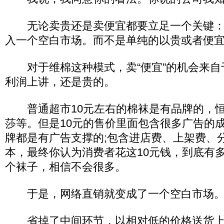
无论卖贵还是卖便宜都要立足一个关键：
入一个空白市场。而不是单纯的以贵或者便
对于维棉这种模式，卖“便宜”的机会来自于
利润上讲，还是贵的。
普通超市10元左右的棉袜是有品牌的，恒
莎等。但是10元的售价里面包含很多广告的
牌都是有广告支撑的;包含进店费、上架费、
本，最终你认为消费者花这10元钱，到底有
个袜子，相信不会很多。
于是，网络直销就变成了一个空白市场
省掉了中间环节，以相对低的价格送货上