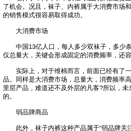
了机会。况且，袜子、内裤属于大消费市场
的销售模式很容易取得成功。
大消费市场
中国13亿人口，每人多少双袜子，多少条
仅总量大，关键会形成固定的消费频率，还
实际上，对于维棉而言，前面已经有了一
品。同样是大消费市场，总量大，消费频率
里层产品，难道还不及外层的凡客?所以，未
的。
弱品牌商品
此外，袜子内裤这种产品属于“弱品牌关注