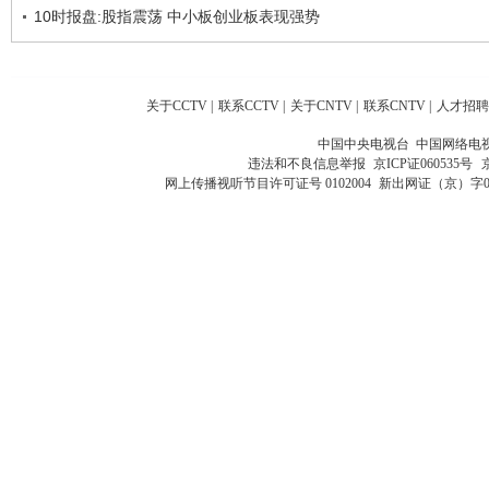
10时报盘:股指震荡 中小板创业板表现强势
关于CCTV
|
联系CCTV
|
关于CNTV
|
联系CNTV
|
人才招聘
中国中央电视台 中国网络电
违法和不良信息举报
京ICP证060535号
网上传播视听节目许可证号 0102004
新出网证（京）字0