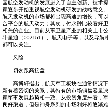
国航空发动机的发展进入了自主创新、技术
家逐步开始重视航空发动机研发的战略意义
航天发动机的市场都将出现高速的增长，可
合平台的航天动力；其次，付永翀比较看好
相关的企业。目前从事卫星产业的相关上市
斗星通（002151）、航天电子等，以及导
都可以关注。
风险
切勿跟高接盘
高博轩指出，航天军工板块在通常情况下
新有着密切的关系，其特有的市场销售容量
家军事发展趋势相一致。从投资角度来看，
良好渠道，但是神舟系列的市场利好将逐渐