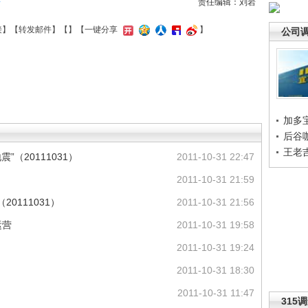
据
责任编辑：刘岩
接
】【
转发邮件
】【
】
【一键分享
】
公司
加多
后谷
王老
”（20111031）
2011-10-31 22:47
2011-10-31 21:59
20111031）
2011-10-31 21:56
运营
2011-10-31 19:58
2011-10-31 19:24
2011-10-31 18:30
2011-10-31 11:47
315