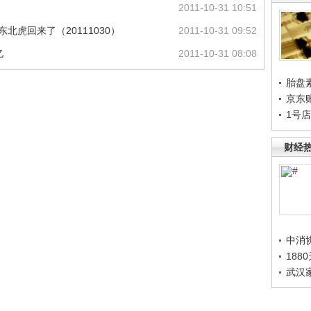
2011-10-31 10:51
北虎回来了（20111030）
2011-10-31 09:52
亿
2011-10-31 08:08
胎盘
京东
1号
财经
中消
188
武汉