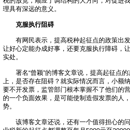
税的放宽，顺应了调结构的大方向，对促进
理具有深远的意义。
克服执行阻碍
有网民表示，提高税种起征点的政策出发
让好心定能办成好事，还要克服执行障碍，
实处。
署名“曾颖”的博客文章说，提高起征点的
上，是否存在阻碍？就实际情况而言，小额
要不开发票，监管部门根本掌握不了他们的
的一个负面效果，是可能使制造假发票的人
势。
该博客文章还说，还有一个值得担心的问