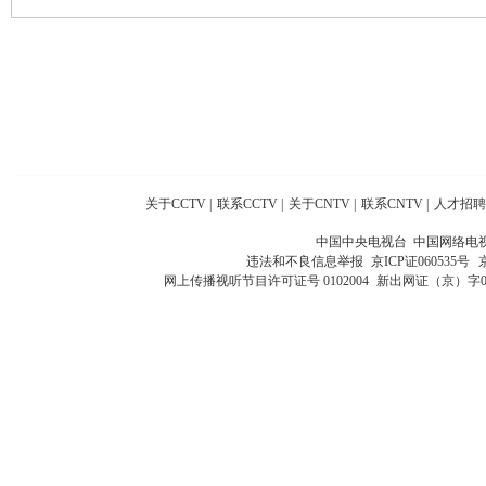
关于CCTV
|
联系CCTV
|
关于CNTV
|
联系CNTV
|
人才招聘
中国中央电视台 中国网络电
违法和不良信息举报
京ICP证060535号
网上传播视听节目许可证号 0102004
新出网证（京）字0