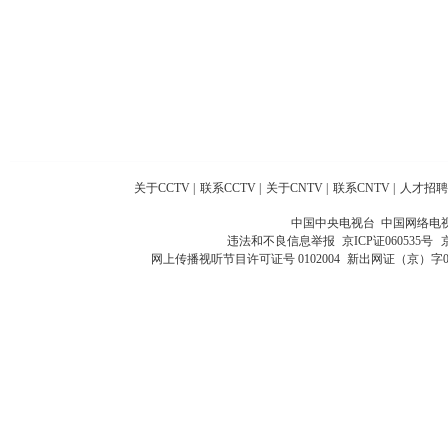
关于CCTV
|
联系CCTV
|
关于CNTV
|
联系CNTV
|
人才招聘
中国中央电视台 中国网络电
违法和不良信息举报
京ICP证060535号
网上传播视听节目许可证号 0102004
新出网证（京）字0