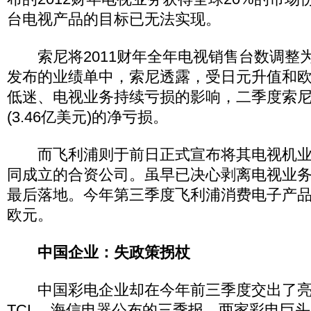
台电视产品的目标已无法实现。
索尼将2011财年全年电视销售台数调整为2
发布的业绩单中，索尼透露，受日元升值和
低迷、电视业务持续亏损的影响，二季度索尼
(3.46亿美元)的净亏损。
而飞利浦则于前日正式宣布将其电视机业
同成立的合资公司。虽早已决心剥离电视业
最后落地。今年第三季度飞利浦消费电子产品业
欧元。
中国企业：失政策拐杖
中国彩电企业却在今年前三季度交出了亮
TCL、海信电器公布的三季报，两家彩电巨