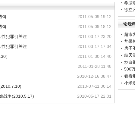
希腊
徐立
诱饵
2011-05-09 19:12
论坛
诱饵
2011-05-09 18:12
超市
老人性犯罪引关注
2011-03-17 23:20
苹果
老人性犯罪引关注
2011-03-17 17:34
房子
航天
.30）
2011-01-30 14:40
炒白
2011-01-28 11:48
50
看看
2010-12-16 08:47
小米
0.7.10)
2010-07-11 00:14
(2010.5.17)
2010-05-17 22:01