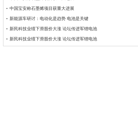
中国宝安称石墨烯项目获重大进展
新能源车研讨：电动化是趋势 电池是关键
新民科技业绩下滑股价大涨 论坛传进军锂电池
新民科技业绩下滑股价大涨 论坛传进军锂电池