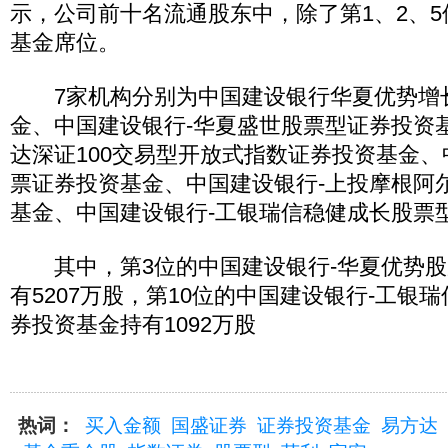
示，公司前十名流通股东中，除了第1、2、5
基金席位。
7家机构分别为中国建设银行华夏优势增
金、中国建设银行-华夏盛世股票型证券投资
达深证100交易型开放式指数证券投资基金
票证券投资基金、中国建设银行-上投摩根阿
基金、中国建设银行-工银瑞信稳健成长股票
其中，第3位的中国建设银行-华夏优势股
有5207万股，第10位的中国建设银行-工银
券投资基金持有1092万股
热词：
买入金额
国盛证券
证券投资基金
易方达