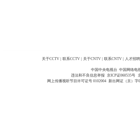
关于CCTV
|
联系CCTV
|
关于CNTV
|
联系CNTV
|
人才招聘
中国中央电视台 中国网络电
违法和不良信息举报
京ICP证060535号
网上传播视听节目许可证号 0102004
新出网证（京）字0