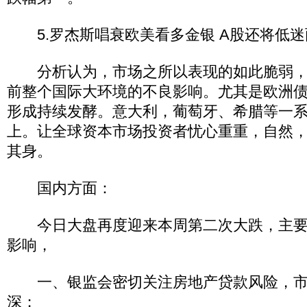
5.罗杰斯唱衰欧美看多金银 A股还将低迷
分析认为，市场之所以表现的如此脆弱，
前整个国际大环境的不良影响。尤其是欧洲
形成持续发酵。意大利，葡萄牙、希腊等一
上。让全球资本市场投资者忧心重重，自然，
其身。
国内方面：
今日大盘再度迎来本周第二次大跌，主要
影响，
一、银监会密切关注房地产贷款风险，市
深；