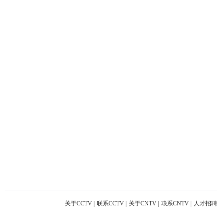
关于CCTV
|
联系CCTV
|
关于CNTV
|
联系CNTV
|
人才招聘