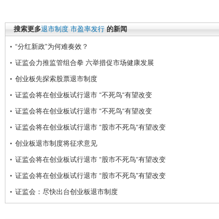
搜索更多
退市制度
市盈率发行
的新闻
“分红新政”为何难奏效？
证监会力推监管组合拳 六举措促市场健康发展
创业板先探索股票退市制度
证监会将在创业板试行退市 “不死鸟“有望改变
证监会将在创业板试行退市 “不死鸟“有望改变
证监会将在创业板试行退市 “股市不死鸟“有望改变
创业板退市制度将征求意见
证监会将在创业板试行退市 “股市不死鸟“有望改变
证监会将在创业板试行退市 “股市不死鸟”有望改变
证监会：尽快出台创业板退市制度