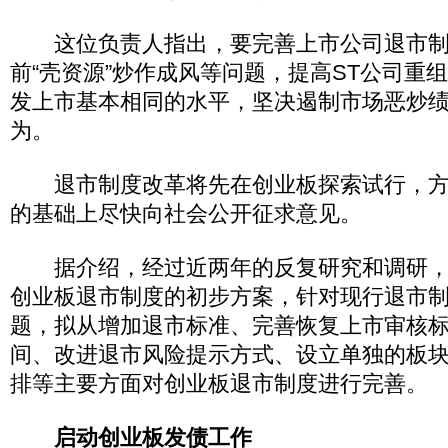
这位负责人指出，要完善上市公司退市制
前“壳资源”炒作成风等问题，提高ST公司重
发上市基本相同的水平，坚决遏制市场恶炒
为。
退市制度改革将先在创业板探索试行，方
的基础上尽快向社会公开征求意见。
据介绍，经过近两年的反复研究和调研，
创业板退市制度的初步方案，针对现行退市
题，拟从增加退市标准、完善恢复上市审核
间、改进退市风险提示方式、设立单独的板
排等主要方面对创业板退市制度进行完善。
启动创业板发债工作