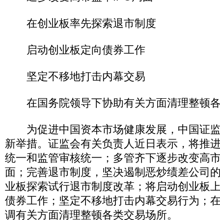
在创业板率先探索退市制度
启动创业板定向债券工作
坚定不移地打击内幕交易
在国务院领导下协助有关方面清理整顿各
为促进中国资本市场健康发展，中国证监
新举措。证监会有关负责人近日表示，将推
统一和监管审核统一；多管齐下逐步改变高
面；完善退市制度，坚决遏制恶炒绩差公司
业板探索试行退市制度改革；将启动创业板
债券工作；坚定不移地打击内幕交易行为；
调有关方面清理整顿各类交易场所。